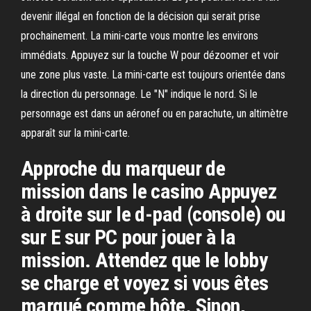
devenir illégal en fonction de la décision qui serait prise
prochainement. La mini-carte vous montre les environs
immédiats. Appuyez sur la touche W pour dézoomer et voir
une zone plus vaste. La mini-carte est toujours orientée dans
la direction du personnage. Le "N" indique le nord. Si le
personnage est dans un aéronef ou en parachute, un altimètre
apparaît sur la mini-carte.
Approche du marqueur de
mission dans le casino Appuyez
à droite sur le d-pad (console) ou
sur E sur PC pour jouer à la
mission. Attendez que le lobby
se charge et voyez si vous êtes
marqué comme hôte. Sinon,