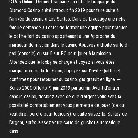
GTA 5 Online. Dernier braquage en date, le braquage du
Diamond Casino a été introduit fin 2019 pour faire suite à
l'arrivée du casino à Los Santos. Dans ce braquage une riche
famille demande à Lester de former une équipe pour braquer
le coffre-fort du casino appartenant à une Approche du
marqueur de mission dans le casino Appuyez à droite sur le d-
pad (console) ou sur E sur PC pour jouer à la mission.
Attendez que le lobby se charge et voyez si vous êtes
marqué comme hôte. Sinon, appuyez sur l’invite Quitter et
confirmez pour retourner au casino. gta gratuit en ligne →
Bonus 200€ Offerts. 9 juin 2019 par admin. Avant d’entrer
dans le casino, décidez avec ce que d’argent vous avez la
possibilité confortablement vous permettre de jouer (ce qui
veut dire : perdre pour toujours), ensuite suivez-le. Sortez de
l’argent, après laissez votre carte de guichet automatique
dans