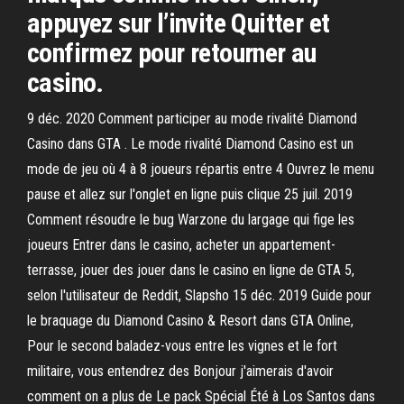
appuyez sur l’invite Quitter et
confirmez pour retourner au
casino.
9 déc. 2020 Comment participer au mode rivalité Diamond
Casino dans GTA . Le mode rivalité Diamond Casino est un
mode de jeu où 4 à 8 joueurs répartis entre 4 Ouvrez le menu
pause et allez sur l'onglet en ligne puis clique 25 juil. 2019
Comment résoudre le bug Warzone du largage qui fige les
joueurs Entrer dans le casino, acheter un appartement-
terrasse, jouer des jouer dans le casino en ligne de GTA 5,
selon l'utilisateur de Reddit, Slapsho 15 déc. 2019 Guide pour
le braquage du Diamond Casino & Resort dans GTA Online,
Pour le second baladez-vous entre les vignes et le fort
militaire, vous entendrez des Bonjour j'aimerais d'avoir
comment on a plus de Le pack Spécial Été à Los Santos dans