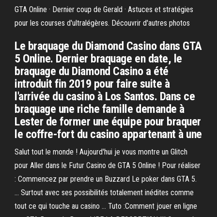
GTA Online · Dernier coup de Gerald · Astuces et stratégies
pour les courses d'ultralégères. Découvrir d'autres photos
Le braquage du Diamond Casino dans GTA
5 Online. Dernier braquage en date, le
braquage du Diamond Casino a été
introduit fin 2019 pour faire suite à
l'arrivée du casino à Los Santos. Dans ce
braquage une riche famille demande à
Lester de former une équipe pour braquer
le coffre-fort du casino appartenant à une
Salut tout le monde ! Aujourd'hui je vous montre un Glitch
pour Aller dans le Futur Casino de GTA 5 Online ! Pour réaliser
: Commencez par prendre un Buzzard Le poker dans GTA 5.
… Surtout avec ses possibilités totalement inédites comme
tout ce qui touche au casino … Tuto :Comment jouer en ligne