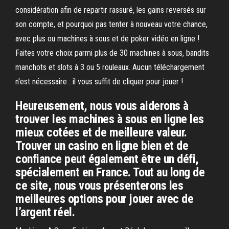
considération afin de repartir rassuré, les gains reversés sur
son compte, et pourquoi pas tenter à nouveau votre chance,
avec plus ou machines à sous et de poker vidéo en ligne !
Faites votre choix parmi plus de 30 machines à sous, bandits
manchots et slots à 3 ou 5 rouleaux. Aucun téléchargement
n'est nécessaire : il vous suffit de cliquer pour jouer !
Heureusement, nous vous aiderons à
trouver les machines à sous en ligne les
mieux cotées et de meilleure valeur.
Trouver un casino en ligne bien et de
confiance peut également être un défi,
spécialement en France. Tout au long de
ce site, nous vous présenterons les
meilleures options pour jouer avec de
l’argent réel.