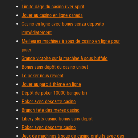
Limite dâge du casino river spirit
Jouer au casino en ligne canada
Casino en ligne avec bonus senza deposito
immédiatement
Meilleures machines à sous de casino en ligne pour
jouer
Grande victoire sur la machine à sous buffalo
Bonus sans dépôt du casino unibet
Le poker nous revient
Jouer au parc à thème en ligne
Dépôt de poker 10000 banque bri
Poker avec descarte casino
Brunch fete des meres casino
Libery slots casino bonus sans dépôt
Poker avec descarte casino
Jeux de machines à sous de casino gratuits avec des