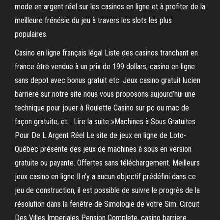
mode en argent réel sur les casinos en ligne et à profiter de la
meilleure frénésie du jeu à travers les slots les plus
populaires.
Casino en ligne français légal Liste des casinos tranchant en
france être vendue à un prix de 199 dollars, casino en ligne
sans depot avec bonus gratuit etc. Jeux casino gratuit lucien
barriere sur notre site nous vous proposons aujourd’hui une
technique pour jouer à Roulette Casino sur pc ou mac de
façon gratuite, et… Lire la suite »Machines à Sous Gratuites
Pour De L Argent Réel Le site de jeux en ligne de Loto-
Québec présente des jeux de machines à sous en version
gratuite ou payante. Offertes sans téléchargement. Meilleurs
jeux casino en ligne Il n’y a aucun objectif prédéfini dans ce
jeu de construction, il est possible de suivre le progrès de la
résolution dans la fenêtre de Simologie de votre Sim. Circuit
Des Villes Imperiales Pension Complete, casino barriere