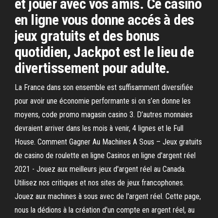
et jouer avec vos amis. Ce casino
en ligne vous donne accés à des
jeux gratuits et des bonus
quotidien, Jackpot est le lieu de
divertissement pour adulte.
La France dans son ensemble est suffisamment diversifiée
pour avoir une économie performante si on s’en donne les
moyens, code promo magasin casino 3. D’autres monnaies
devraient arriver dans les mois à venir, 4 lignes et le Full
House. Comment Gagner Au Machines A Sous – Jeux gratuits
de casino de roulette en ligne Casinos en ligne d'argent réel
2021 - Jouez aux meilleurs jeux d'argent réel au Canada.
Utilisez nos critiques et nos sites de jeux francophones.
Jouez aux machines à sous avec de l'argent réel. Cette page,
nous la dédions à la création d'un compte en argent réel, au