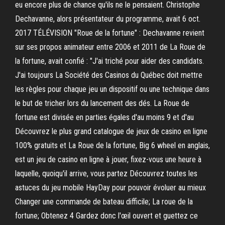
eu encore plus de chance qu'ils ne le pensaient. Christophe
Dechavanne, alors présentateur du programme, avait 6 oct.
2017 TÉLÉVISION "Roue de la fortune" : Dechavanne revient
sur ses propos animateur entre 2006 et 2011 de La Roue de
la fortune, avait confié : "J'ai triché pour aider des candidats.
J'ai toujours La Société des Casinos du Québec doit mettre
les règles pour chaque jeu un dispositif ou une technique dans
le but de tricher lors du lancement des dés. La Roue de
fortune est divisée en parties égales d'au moins 9 et d'au
Découvrez le plus grand catalogue de jeux de casino en ligne
100% gratuits et La Roue de la fortune, Big 6 wheel en anglais,
est un jeu de casino en ligne à jouer, fixez-vous une heure à
laquelle, quoiqu'il arrive, vous partez Découvrez toutes les
astuces du jeu mobile HayDay pour pouvoir évoluer au mieux
Changer une commande de bateau difficile; La roue de la
fortune; Obtenez 4 Gardez donc l'œil ouvert et guettez ce