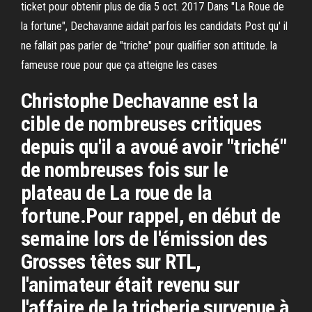
ticket pour obtenir plus de dia 5 oct. 2017 Dans "La Roue de
la fortune", Dechavanne aidait parfois les candidats Post qu' il
ne fallait pas parler de "triche" pour qualifier son attitude. la
fameuse roue pour que ça atteigne les cases
Christophe Dechavanne est la
cible de nombreuses critiques
depuis qu'il a avoué avoir "triché"
de nombreuses fois sur le
plateau de La roue de la
fortune.Pour rappel, en début de
semaine lors de l'émission des
Grosses têtes sur RTL,
l'animateur était revenu sur
l'affaire de la tricherie survenue à