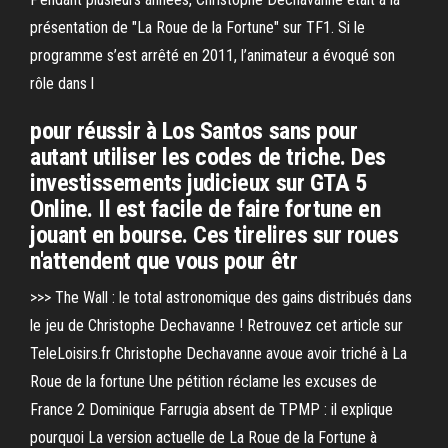
présentation de "La Roue de la Fortune" sur TF1. Si le
programme s’est arrêté en 2011, l’animateur a évoqué son
rôle dans l
pour réussir à Los Santos sans pour
autant utiliser les codes de triche. Des
investissements judicieux sur GTA 5
Online. Il est facile de faire fortune en
jouant en bourse. Ces tirelires sur roues
n'attendent que vous pour êtr
>>> The Wall : le total astronomique des gains distribués dans
le jeu de Christophe Dechavanne ! Retrouvez cet article sur
TeleLoisirs.fr Christophe Dechavanne avoue avoir triché à La
Roue de la fortune Une pétition réclame les excuses de
France 2 Dominique Farrugia absent de TPMP : il explique
pourquoi La version actuelle de La Roue de la Fortune à