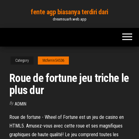
Skip
fente agp biasanya terdiri dari
to
dreamsuarh.web.app
the
content
Category
Mcferrin54536
Roue de fortune jeu triche le
plus dur
By
ADMIN
Roue de fortune - Wheel of Fortune est un jeu de casino en
HTML5. Amusez-vous avec cette roue et ses magnifiques
graphiques de haute qualité! Le jeu comprend toutes les