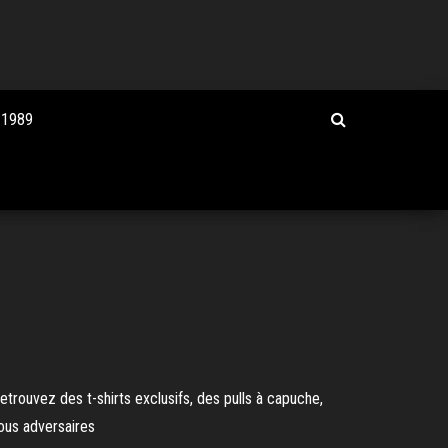
 1989
Retrouvez des t-shirts exclusifs, des pulls à capuche,
vous adversaires