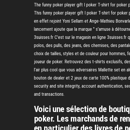
The funny poker player gift I poker T-shirt for poker 
This funny poker player gift I poker T-shirt for poker
en effet rejoint Yoni Sellam et Ange-Mathieu Bonvarl
lancement ajoute que la marque " s'amuse à détourner 
3suisses.fr C'est sur le magasin en ligne 3suisses.
polos, des pulls, des jeans, des chemises, des pantal
choix de tailles, styles et de couleur pour hommes, f
joueur de poker. Retrouvez des t-shirts exclusifs, de
l’air plus cool que vous adversaires Mallette set en 
bouton de dealer et 2 jeux de carte 100% plastique d
security and site integrity, account authentication, 
and transactions.
Voici une sélection de bouti
poker. Les marchands de reno
en particulier des livres de