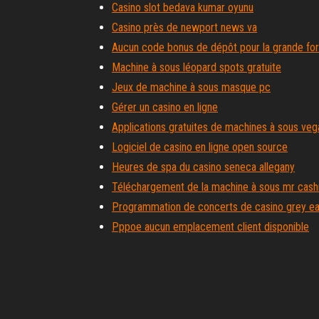
Casino slot bedava kumar oyunu
Casino près de newport news va
Aucun code bonus de dépôt pour la grande fo
Machine à sous léopard spots gratuite
Jeux de machine à sous masque pc
Gérer un casino en ligne
Applications gratuites de machines à sous veg
Logiciel de casino en ligne open source
Heures de spa du casino seneca allegany
Téléchargement de la machine à sous mr cas
Programmation de concerts de casino grey ea
Pppoe aucun emplacement client disponible
Le jeu est-il considéré comme un péché