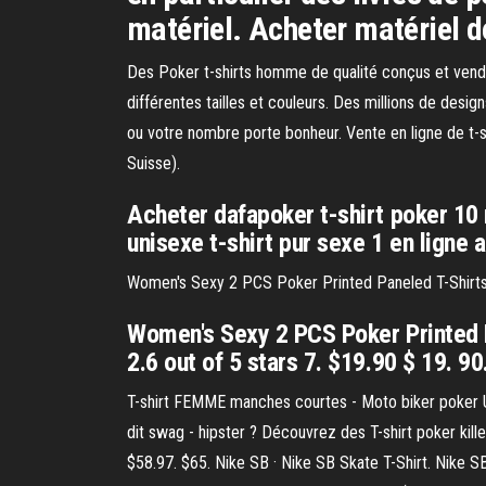
matériel. Acheter matériel d
Des Poker t-shirts homme de qualité conçus et vendu
différentes tailles et couleurs. Des millions de desi
ou votre nombre porte bonheur. Vente en ligne de t-s
Suisse).
Acheter dafapoker t-shirt poker 10
unisexe t-shirt pur sexe 1 en ligne 
Women's Sexy 2 PCS Poker Printed Paneled T-Shirts T
Women's Sexy 2 PCS Poker Printed P
2.6 out of 5 stars 7. $19.90 $ 19. 90
T-shirt FEMME manches courtes - Moto biker poker 
dit swag - hipster ? Découvrez des T-shirt poker kille
$58.97. $65. Nike SB · Nike SB Skate T-Shirt. Nike