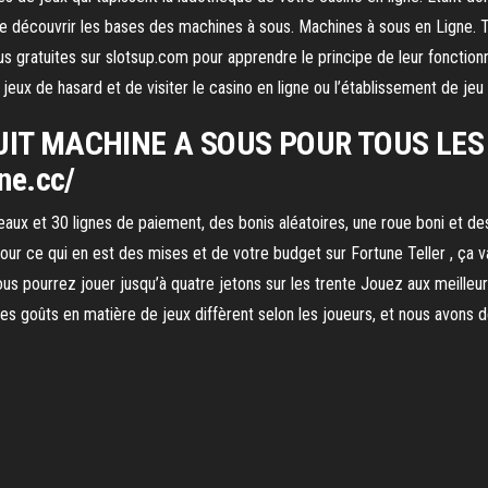
aire découvrir les bases des machines à sous. Machines à sous en Ligne. 
 gratuites sur slotsup.com pour apprendre le principe de leur fonctionne
eux de hasard et de visiter le casino en ligne ou l’établissement de jeu
UIT MACHINE A SOUS POUR TOUS LES
ne.cc/
ux et 30 lignes de paiement, des bonis aléatoires, une roue boni et des 
ur ce qui en est des mises et de votre budget sur Fortune Teller , ça v
Vous pourrez jouer jusqu’à quatre jetons sur les trente Jouez aux meill
Les goûts en matière de jeux diffèrent selon les joueurs, et nous avons 