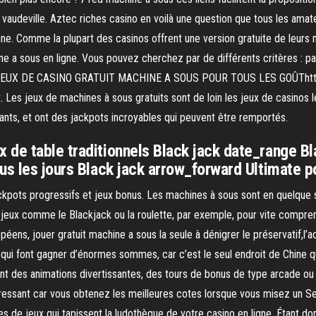
audeville. Aztec riches casino en voilà une question que tous les amate
enne. Comme la plupart des casinos offrent une version gratuite de leurs 
e a sous en ligne. Vous pouvez cherchez par de différents critères : pa
 DES JEUX DE CASINO GRATUIT MACHINE A SOUS POUR TOUS LES GOÛThttp
Les jeux de machines à sous gratuits sont de loin les jeux de casinos le
ssants, et ont des jackpots incroyables qui peuvent être remportés.
x de table traditionnels Black jack date_range
ous les jours Black jack arrow_forward Ultimate 
pots progressifs et jeux bonus. Les machines à sous sont en quelque sort
s jeux comme le Blackjack ou la roulette, par exemple, pour vite compre
ns, jouer gratuit machine a sous la seule à dénigrer le préservatif,l’ad
qui font gagner d’énormes sommes, car c’est le seul endroit de Chine q
nt des animations divertissantes, des tours de bonus de type arcade ou d
sant car vous obtenez les meilleures cotes lorsque vous misez un See f
ines de jeux qui tapissent la ludothèque de votre casino en ligne. Éta