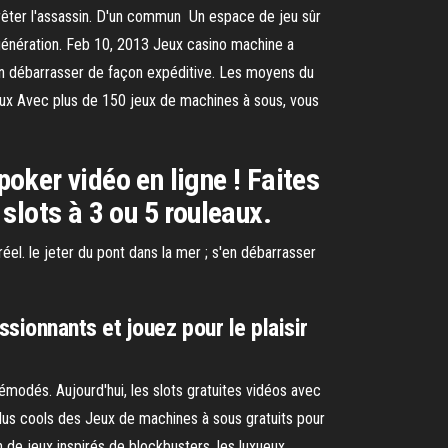
arrêter l'assassin. D'un commun Un espace de jeu sûr
génération. Feb 10, 2013 Jeux casino machine a
'en débarrasser de façon expéditive. Les moyens du
jeux Avec plus de 150 jeux de machines à sous, vous
oker vidéo en ligne ! Faites
slots à 3 ou 5 rouleaux.
l. le jeter du pont dans la mer ; s'en débarrasser
sionnants et jouez pour le plaisir
émodés. Aujourd'hui, les slots gratuites vidéos avec
plus cools des Jeux de machines à sous gratuits pour
n de jeux inspirés de blockbusters, les luxueux