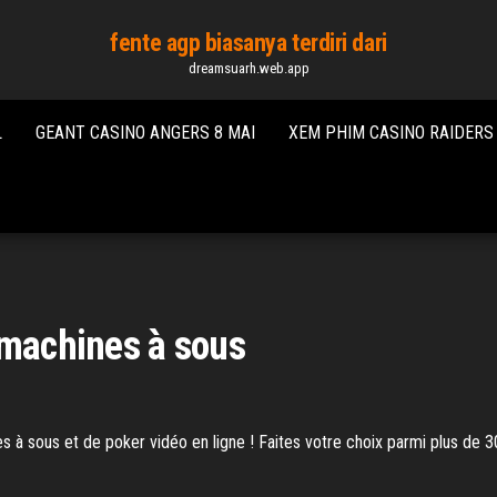
fente agp biasanya terdiri dari
dreamsuarh.web.app
L
GEANT CASINO ANGERS 8 MAI
XEM PHIM CASINO RAIDERS
 machines à sous
à sous et de poker vidéo en ligne ! Faites votre choix parmi plus de 3