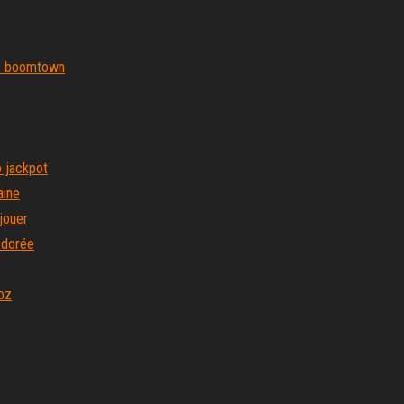
ino boomtown
o jackpot
aine
 jouer
 dorée
 oz