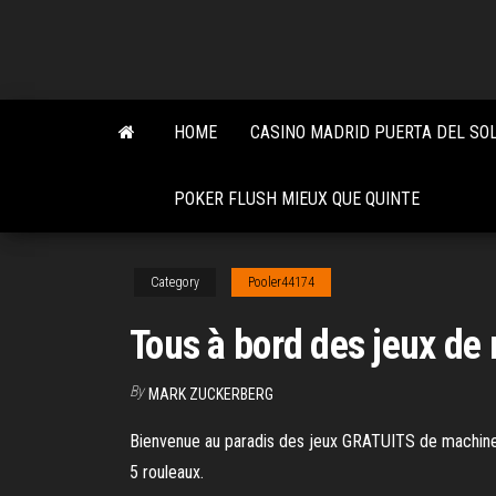
Skip
to
the
content
HOME
CASINO MADRID PUERTA DEL SO
POKER FLUSH MIEUX QUE QUINTE
Category
Pooler44174
Tous à bord des jeux de
By
MARK ZUCKERBERG
Bienvenue au paradis des jeux GRATUITS de machines 
5 rouleaux.